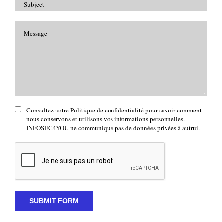
Consultez notre Politique de confidentialité pour savoir comment
nous conservons et utilisons vos informations personnelles.
INFOSEC4YOU ne communique pas de données privées à autrui.