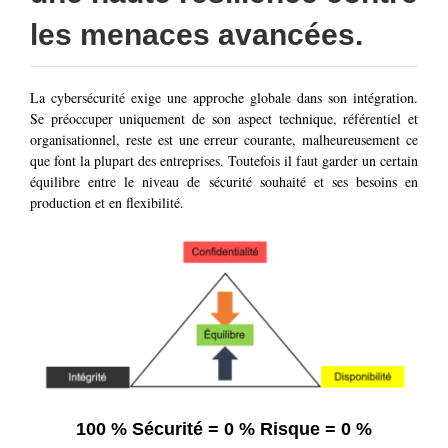
les menaces avancées.
La cybersécurité exige une approche globale dans son intégration.
Se préoccuper uniquement de son aspect technique, référentiel et
organisationnel, reste est une erreur courante, malheureusement ce
que font la plupart des entreprises. Toutefois il faut garder un certain
équilibre entre le niveau de sécurité souhaité et ses besoins en
production et en flexibilité.
100 % Sécurité = 0 % Risque = 0 %