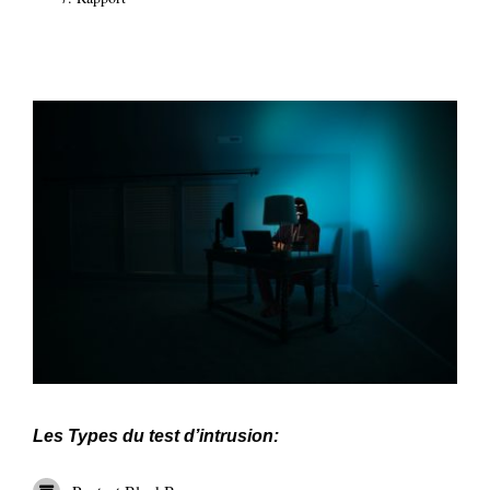
Les Types du test d’intrusion: