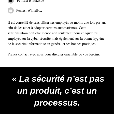
Pentest BlackBox
Pentest WhiteBox
Il est conseillé de sensibiliser ses employés au moins une fois par an,
afin de les aider à adopter certains automatismes. Cette
sensibilisation doit être menée non seulement pour éduquer les
employés sur la cyber sécurité mais également sur la bonne hygiène
de la sécurité informatique en général et ses bonnes pratiques.
Prenez contact avec nous pour discuter ensemble de vos besoins.
« La sécurité n’est pas
un produit, c’est un
processus.