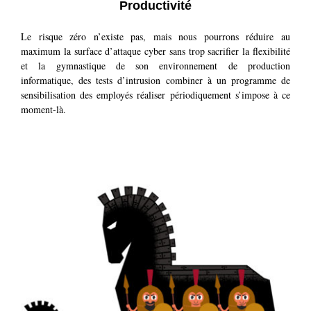
Productivité
Le risque zéro n’existe pas, mais nous pourrons réduire au
maximum la surface d’attaque cyber sans trop sacrifier la flexibilité
et la gymnastique de son environnement de production
informatique, des tests d’intrusion combiner à un programme de
sensibilisation des employés réaliser périodiquement s’impose à ce
moment-là.