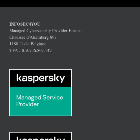
INFOSEC4YOU
Managed Cybersecurity Provider Europa
Chaussée d’Alsemberg 897
1180 Uccle Belgique.
TVA : BE0736.807.149