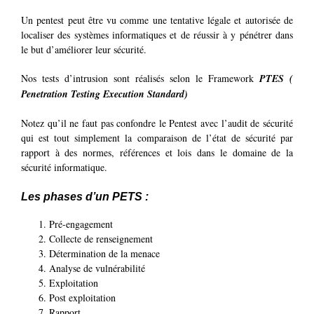
Un pentest peut être vu comme une tentative légale et autorisée de
localiser des systèmes informatiques et de réussir à y pénétrer dans
le but d’améliorer leur sécurité.
Nos tests d’intrusion sont réalisés selon le Framework
PTES (
Penetration Testing Execution Standard)
Notez qu’il ne faut pas confondre le Pentest avec l’audit de sécurité
qui est tout simplement la comparaison de l’état de sécurité par
rapport à des normes, références et lois dans le domaine de la
sécurité informatique.
Les phases d’un PETS :
Pré-engagement
Collecte de renseignement
Détermination de la menace
Analyse de vulnérabilité
Exploitation
Post exploitation
Rapport