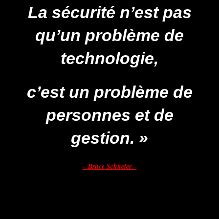
La sécurité n’est pas
qu’un problème de
technologie,
c’est un problème de
personnes et de
gestion. »
– Bruce Schneier –