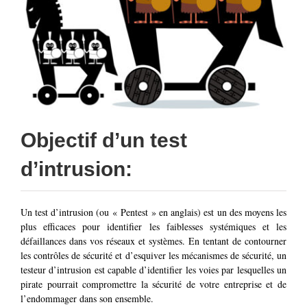
Objectif d’un test
d’intrusion:
Un test d’intrusion (ou « Pentest » en anglais) est un des moyens les
plus efficaces pour identifier les faiblesses systémiques et les
défaillances dans vos réseaux et systèmes. En tentant de contourner
les contrôles de sécurité et d’esquiver les mécanismes de sécurité, un
testeur d’intrusion est capable d’identifier les voies par lesquelles un
pirate pourrait compromettre la sécurité de votre entreprise et de
l’endommager dans son ensemble.